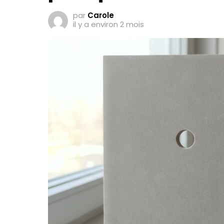
par
Carole
il y a environ 2 mois