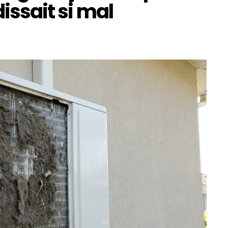
dissait si mal