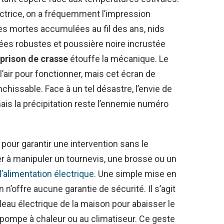
ectrice, on a fréquemment l’impression
lles mortes accumulées au fil des ans, nids
nées robustes et poussière noire incrustée
prison de crasse
étouffe la mécanique. Le
air pour fonctionner, mais cet écran de
issable. Face à un tel désastre, l’envie de
mais la précipitation reste l’ennemie numéro
pour garantir une intervention sans le
 à manipuler un tournevis, une brosse ou un
l’alimentation électrique
. Une simple mise en
n’offre aucune garantie de sécurité. Il s’agit
eau électrique de la maison pour abaisser le
 pompe à chaleur ou au climatiseur. Ce geste