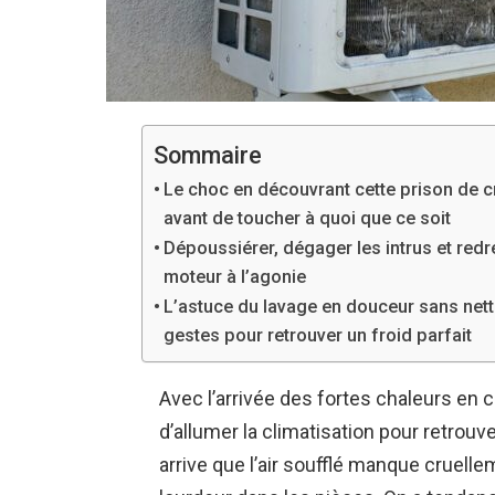
Sommaire
Le choc en découvrant cette prison de cr
avant de toucher à quoi que ce soit
Dépoussiérer, dégager les intrus et redre
moteur à l’agonie
L’astuce du lavage en douceur sans nett
gestes pour retrouver un froid parfait
Avec l’arrivée des fortes chaleurs en 
d’allumer la climatisation pour retrouve
arrive que l’air soufflé manque cruell