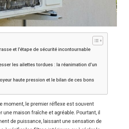
asse et l’étape de sécurité incontournable
sser les ailettes tordues : la réanimation d’un
oyeur haute pression et le bilan de ces bons
ce moment, le premier réflexe est souvent
r une maison fraîche et agréable. Pourtant, il
ement de puissance, laissant une sensation de