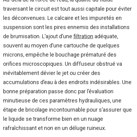
traversant le circuit est tout aussi capitale pour éviter
les déconvenues. Le calcaire et les impuretés en
suspension sont les pires ennemis des installations
de brumisation. L’ajout d’une
filtration
adéquate,
souvent au moyen d’une cartouche de quelques
microns, empêche le bouchage prématuré des
orifices microscopiques. Un diffuseur obstrué va
inévitablement dévier le jet ou créer des
accumulations d’eau à des endroits indésirables. Une
bonne préparation passe donc par l’évaluation
minutieuse de ces paramètres hydrauliques, une
étape de bricolage incontournable pour s’assurer que
le liquide se transforme bien en un nuage
rafraîchissant et non en un déluge ruineux.