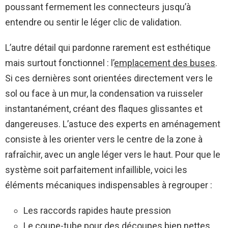
poussant fermement les connecteurs jusqu’à
entendre ou sentir le léger clic de validation.
L’autre détail qui pardonne rarement est esthétique
mais surtout fonctionnel : l’
emplacement des buses
.
Si ces dernières sont orientées directement vers le
sol ou face à un mur, la condensation va ruisseler
instantanément, créant des flaques glissantes et
dangereuses. L’astuce des experts en aménagement
consiste à les orienter vers le centre de la zone à
rafraîchir, avec un angle léger vers le haut. Pour que le
système soit parfaitement infaillible, voici les
éléments mécaniques indispensables à regrouper :
Les raccords rapides haute pression
Le coupe-tube pour des découpes bien nettes