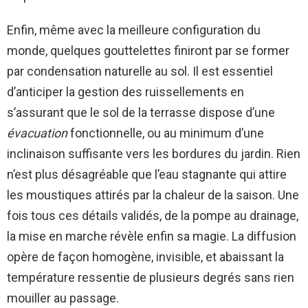
Enfin, même avec la meilleure configuration du
monde, quelques gouttelettes finiront par se former
par condensation naturelle au sol. Il est essentiel
d’anticiper la gestion des ruissellements en
s’assurant que le sol de la terrasse dispose d’une
évacuation
fonctionnelle, ou au minimum d’une
inclinaison suffisante vers les bordures du jardin. Rien
n’est plus désagréable que l’eau stagnante qui attire
les moustiques attirés par la chaleur de la saison. Une
fois tous ces détails validés, de la pompe au drainage,
la mise en marche révèle enfin sa magie. La diffusion
opère de façon homogène, invisible, et abaissant la
température ressentie de plusieurs degrés sans rien
mouiller au passage.