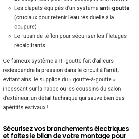
Les clapets équipés d’un système
anti-goutte
(cruciaux pour retenir l’eau résiduelle à la
coupure)
Le ruban de téflon pour sécuriser les filetages
récalcitrants
Ce fameux système anti-goutte fait d’ailleurs
redescendre la pression dans le circuit à l’arrêt,
évitant ainsi le supplice du « goutte-à-goutte »
incessant sur la nappe ou les coussins du salon
d’extérieur, un détail technique qui sauve bien des
apéritifs estivaux !
Sécurisez vos branchements électriques
et faites le bilan de votre montage pour