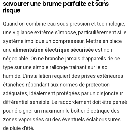
savourer une brume parfaite et sans
risque
Quand on combine eau sous pression et technologie,
une vigilance extrême s’impose, particulièrement si le
système implique un compresseur. Mettre en place
une
alimentation électrique sécurisée
est non
négociable. On ne branche jamais d’appareils de ce
type sur une simple rallonge traînant sur le sol
humide. L’installation requiert des prises extérieures
étanches répondant aux normes de protection
adéquates, idéalement protégées par un disjoncteur
différentiel sensible. Le raccordement doit être pensé
pour éloigner un maximum le boîtier électrique des
zones vaporisées ou des éventuels éclaboussures
de pluie d’été.