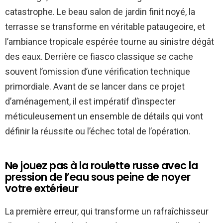
catastrophe. Le beau salon de jardin finit noyé, la
terrasse se transforme en véritable pataugeoire, et
l’ambiance tropicale espérée tourne au sinistre dégât
des eaux. Derrière ce fiasco classique se cache
souvent l’omission d’une vérification technique
primordiale. Avant de se lancer dans ce projet
d’aménagement, il est impératif d’inspecter
méticuleusement un ensemble de détails qui vont
définir la réussite ou l’échec total de l’opération.
Ne jouez pas à la roulette russe avec la
pression de l’eau sous peine de noyer
votre extérieur
La première erreur, qui transforme un rafraîchisseur