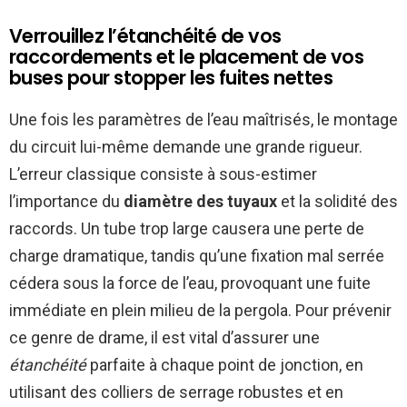
Verrouillez l’étanchéité de vos
raccordements et le placement de vos
buses pour stopper les fuites nettes
Une fois les paramètres de l’eau maîtrisés, le montage
du circuit lui-même demande une grande rigueur.
L’erreur classique consiste à sous-estimer
l’importance du
diamètre des tuyaux
et la solidité des
raccords. Un tube trop large causera une perte de
charge dramatique, tandis qu’une fixation mal serrée
cédera sous la force de l’eau, provoquant une fuite
immédiate en plein milieu de la pergola. Pour prévenir
ce genre de drame, il est vital d’assurer une
étanchéité
parfaite à chaque point de jonction, en
utilisant des colliers de serrage robustes et en