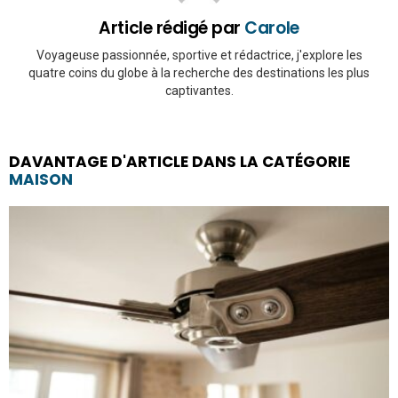
Article rédigé par
Carole
Voyageuse passionnée, sportive et rédactrice, j'explore les
quatre coins du globe à la recherche des destinations les plus
captivantes.
DAVANTAGE D'ARTICLE DANS LA CATÉGORIE
MAISON