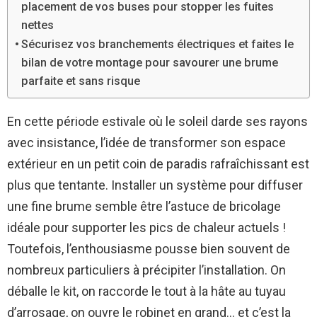
placement de vos buses pour stopper les fuites
nettes
Sécurisez vos branchements électriques et faites le
bilan de votre montage pour savourer une brume
parfaite et sans risque
En cette période estivale où le soleil darde ses rayons
avec insistance, l’idée de transformer son espace
extérieur en un petit coin de paradis rafraîchissant est
plus que tentante. Installer un système pour diffuser
une fine brume semble être l’astuce de bricolage
idéale pour supporter les pics de chaleur actuels !
Toutefois, l’enthousiasme pousse bien souvent de
nombreux particuliers à précipiter l’installation. On
déballe le kit, on raccorde le tout à la hâte au tuyau
d’arrosage, on ouvre le robinet en grand… et c’est la