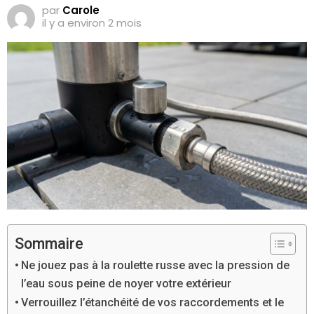
par
Carole
il y a environ 2 mois
Sommaire
Ne jouez pas à la roulette russe avec la pression de
l’eau sous peine de noyer votre extérieur
Verrouillez l’étanchéité de vos raccordements et le