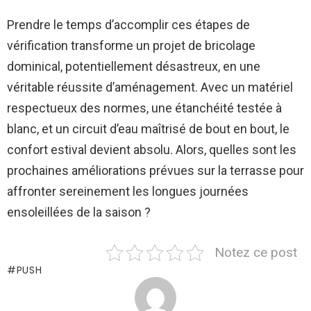
Prendre le temps d’accomplir ces étapes de
vérification transforme un projet de bricolage
dominical, potentiellement désastreux, en une
véritable réussite d’aménagement. Avec un matériel
respectueux des normes, une étanchéité testée à
blanc, et un circuit d’eau maîtrisé de bout en bout, le
confort estival devient absolu. Alors, quelles sont les
prochaines améliorations prévues sur la terrasse pour
affronter sereinement les longues journées
ensoleillées de la saison ?
Notez ce post
PUSH