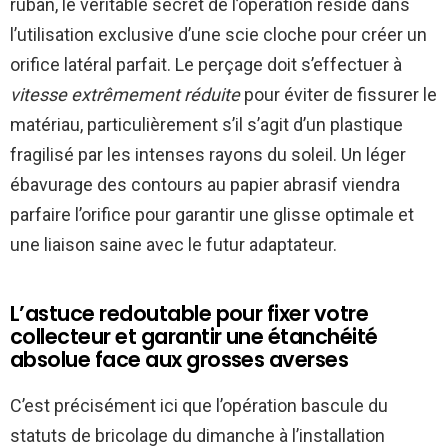
ruban, le véritable secret de l’opération réside dans
l’utilisation exclusive d’une scie cloche pour créer un
orifice latéral parfait. Le perçage doit s’effectuer à
vitesse extrêmement réduite
pour éviter de fissurer le
matériau, particulièrement s’il s’agit d’un plastique
fragilisé par les intenses rayons du soleil. Un léger
ébavurage des contours au papier abrasif viendra
parfaire l’orifice pour garantir une glisse optimale et
une liaison saine avec le futur adaptateur.
L’astuce redoutable pour fixer votre
collecteur et garantir une étanchéité
absolue face aux grosses averses
C’est précisément ici que l’opération bascule du
statuts de bricolage du dimanche à l’installation