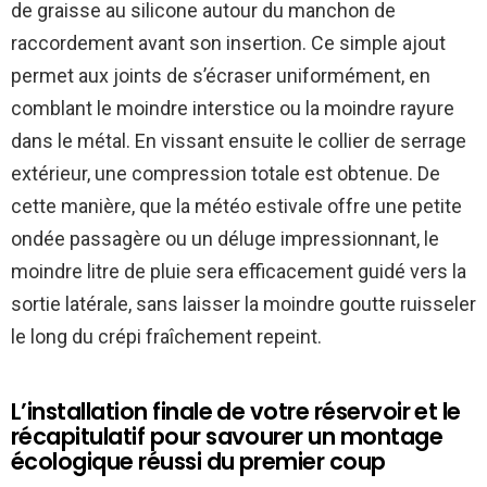
de graisse au silicone autour du manchon de
raccordement avant son insertion. Ce simple ajout
permet aux joints de s’écraser uniformément, en
comblant le moindre interstice ou la moindre rayure
dans le métal. En vissant ensuite le collier de serrage
extérieur, une compression totale est obtenue. De
cette manière, que la météo estivale offre une petite
ondée passagère ou un déluge impressionnant, le
moindre litre de pluie sera efficacement guidé vers la
sortie latérale, sans laisser la moindre goutte ruisseler
le long du crépi fraîchement repeint.
L’installation finale de votre réservoir et le
récapitulatif pour savourer un montage
écologique réussi du premier coup