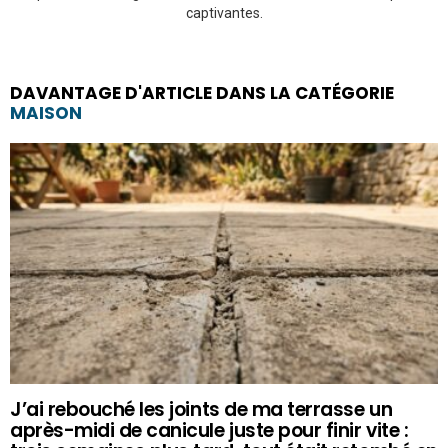
captivantes.
DAVANTAGE D'ARTICLE DANS LA CATÉGORIE
MAISON
J’ai rebouché les joints de ma terrasse un
après-midi de canicule juste pour finir vite :