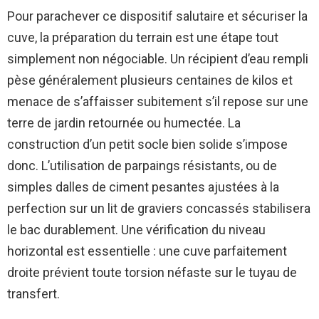
Pour parachever ce dispositif salutaire et sécuriser la
cuve, la préparation du terrain est une étape tout
simplement non négociable. Un récipient d’eau rempli
pèse généralement plusieurs centaines de kilos et
menace de s’affaisser subitement s’il repose sur une
terre de jardin retournée ou humectée. La
construction d’un petit socle bien solide s’impose
donc. L’utilisation de parpaings résistants, ou de
simples dalles de ciment pesantes ajustées à la
perfection sur un lit de graviers concassés stabilisera
le bac durablement. Une vérification du niveau
horizontal est essentielle : une cuve parfaitement
droite prévient toute torsion néfaste sur le tuyau de
transfert.