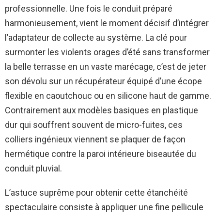
professionnelle. Une fois le conduit préparé
harmonieusement, vient le moment décisif d’intégrer
l’adaptateur de collecte au système. La clé pour
surmonter les violents orages d’été sans transformer
la belle terrasse en un vaste marécage, c’est de jeter
son dévolu sur un récupérateur équipé d’une écope
flexible en caoutchouc ou en silicone haut de gamme.
Contrairement aux modèles basiques en plastique
dur qui souffrent souvent de micro-fuites, ces
colliers ingénieux viennent se plaquer de façon
hermétique contre la paroi intérieure biseautée du
conduit pluvial.
L’astuce suprême pour obtenir cette étanchéité
spectaculaire consiste à appliquer une fine pellicule