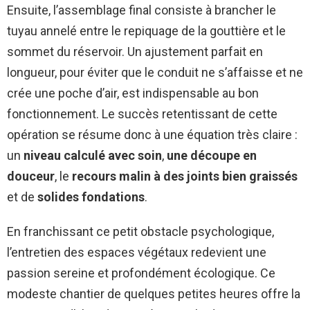
Ensuite, l’assemblage final consiste à brancher le
tuyau annelé entre le repiquage de la gouttière et le
sommet du réservoir. Un ajustement parfait en
longueur, pour éviter que le conduit ne s’affaisse et ne
crée une poche d’air, est indispensable au bon
fonctionnement. Le succès retentissant de cette
opération se résume donc à une équation très claire :
un
niveau calculé avec soin
,
une découpe en
douceur
, le
recours malin à des joints bien graissés
et de
solides fondations
.
En franchissant ce petit obstacle psychologique,
l’entretien des espaces végétaux redevient une
passion sereine et profondément écologique. Ce
modeste chantier de quelques petites heures offre la