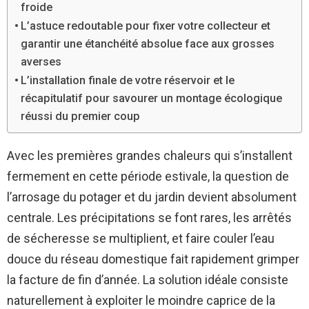
froide
L’astuce redoutable pour fixer votre collecteur et
garantir une étanchéité absolue face aux grosses
averses
L’installation finale de votre réservoir et le
récapitulatif pour savourer un montage écologique
réussi du premier coup
Avec les premières grandes chaleurs qui s’installent
fermement en cette période estivale, la question de
l’arrosage du potager et du jardin devient absolument
centrale. Les précipitations se font rares, les arrêtés
de sécheresse se multiplient, et faire couler l’eau
douce du réseau domestique fait rapidement grimper
la facture de fin d’année. La solution idéale consiste
naturellement à exploiter le moindre caprice de la