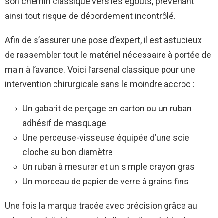
son chemin classique vers les égouts, prévenant
ainsi tout risque de débordement incontrôlé.
Afin de s’assurer une pose d’expert, il est astucieux
de rassembler tout le matériel nécessaire à portée de
main à l’avance. Voici l’arsenal classique pour une
intervention chirurgicale sans le moindre accroc :
Un gabarit de perçage en carton ou un ruban
adhésif de masquage
Une perceuse-visseuse équipée d’une scie
cloche au bon diamètre
Un ruban à mesurer et un simple crayon gras
Un morceau de papier de verre à grains fins
Une fois la marque tracée avec précision grâce au