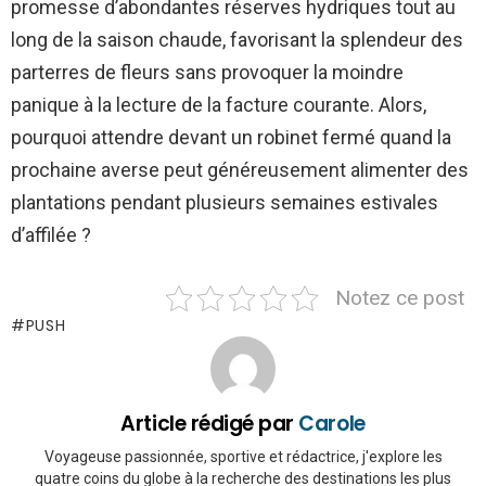
promesse d’abondantes réserves hydriques tout au
long de la saison chaude, favorisant la splendeur des
parterres de fleurs sans provoquer la moindre
panique à la lecture de la facture courante. Alors,
pourquoi attendre devant un robinet fermé quand la
prochaine averse peut généreusement alimenter des
plantations pendant plusieurs semaines estivales
d’affilée ?
Notez ce post
PUSH
Article rédigé par
Carole
Voyageuse passionnée, sportive et rédactrice, j'explore les
quatre coins du globe à la recherche des destinations les plus