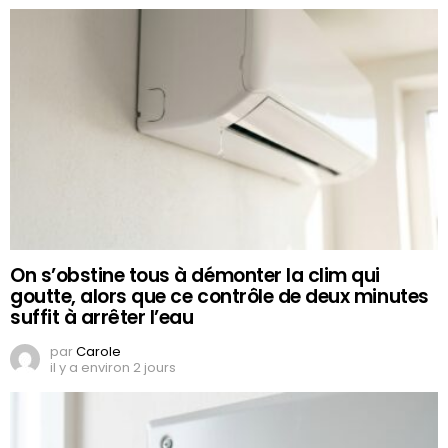
On s’obstine tous à démonter la clim qui
goutte, alors que ce contrôle de deux minutes
suffit à arrêter l’eau
par
Carole
il y a environ 2 jours