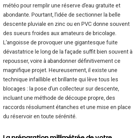
météo pour remplir une réserve d’eau gratuite et
abondante. Pourtant, l’idée de sectionner la belle
descente pluviale en zinc ou en PVC donne souvent
des sueurs froides aux amateurs de bricolage.
L’angoisse de provoquer une gigantesque fuite
dévastatrice le long de la façade suffit bien souvent à
repousser, voire à abandonner définitivement ce
magnifique projet. Heureusement, il existe une
technique infaillible et brillante qui lève tous les
blocages : la pose d’un collecteur sur descente,
incluant une méthode de découpe propre, des
raccords résolument étanches et une mise en place
du réservoir en toute sérénité.
La préparation millimétrée de votre