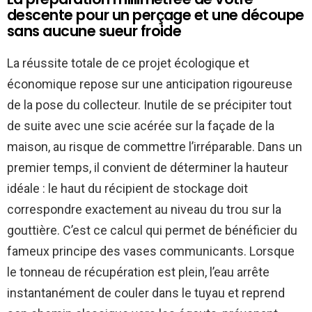
descente pour un perçage et une découpe
sans aucune sueur froide
La réussite totale de ce projet écologique et
économique repose sur une anticipation rigoureuse
de la pose du collecteur. Inutile de se précipiter tout
de suite avec une scie acérée sur la façade de la
maison, au risque de commettre l’irréparable. Dans un
premier temps, il convient de déterminer la hauteur
idéale : le haut du récipient de stockage doit
correspondre exactement au niveau du trou sur la
gouttière. C’est ce calcul qui permet de bénéficier du
fameux principe des vases communicants. Lorsque
le tonneau de récupération est plein, l’eau arrête
instantanément de couler dans le tuyau et reprend