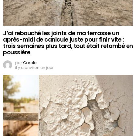
J’ai rebouché les joints de ma terrasse un
après-midi de canicule juste pour finir vite :
trois semaines plus tard, tout était retombé en
poussière
par
Carole
il y a environ un jour