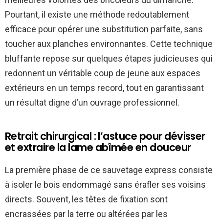
Pourtant, il existe une méthode redoutablement
efficace pour opérer une substitution parfaite, sans
toucher aux planches environnantes. Cette technique
bluffante repose sur quelques étapes judicieuses qui
redonnent un véritable coup de jeune aux espaces
extérieurs en un temps record, tout en garantissant
un résultat digne d’un ouvrage professionnel.
Retrait chirurgical : l’astuce pour dévisser
et extraire la lame abîmée en douceur
La première phase de ce sauvetage express consiste
à isoler le bois endommagé sans érafler ses voisins
directs. Souvent, les têtes de fixation sont
encrassées par la terre ou altérées par les