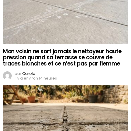
Mon voisin ne sort jamais le nettoyeur haute
pression quand sa terrasse se couvre de
traces blanches et ce n’est pas par flemme
par
Carole
il y a environ 14 heures