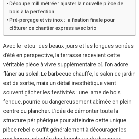
Découpe millimétrée : ajuster la nouvelle pièce de
bois à la perfection
Pré-perçage et vis inox : la fixation finale pour
clôturer ce chantier express avec brio
Avec le retour des beaux jours et les longues soirées
d’été en perspective, la terrasse redevient cette
véritable pièce à vivre supplémentaire où l’on adore
flâner au soleil. Le barbecue chauffe, le salon de jardin
est de sortie, mais un détail inesthétique vient
souvent gâcher les festivités : une lame de bois
fendue, pourrie ou dangereusement abîmée en plein
centre du plancher. L’idée de démonter toute la
structure périphérique pour atteindre cette unique
pièce rebelle suffit généralement à décourager les
meilleures volontés des bricoleurs du dimanche.