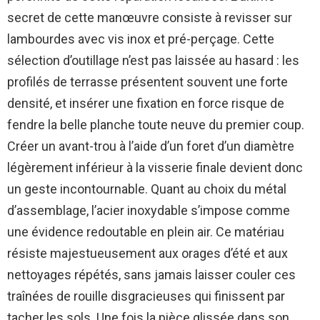
secret de cette manœuvre consiste à revisser sur
lambourdes avec vis inox et pré-perçage. Cette
sélection d’outillage n’est pas laissée au hasard : les
profilés de terrasse présentent souvent une forte
densité, et insérer une fixation en force risque de
fendre la belle planche toute neuve du premier coup.
Créer un avant-trou à l’aide d’un foret d’un diamètre
légèrement inférieur à la visserie finale devient donc
un geste incontournable. Quant au choix du métal
d’assemblage, l’acier inoxydable s’impose comme
une évidence redoutable en plein air. Ce matériau
résiste majestueusement aux orages d’été et aux
nettoyages répétés, sans jamais laisser couler ces
traînées de rouille disgracieuses qui finissent par
tacher les sols. Une fois la pièce glissée dans son