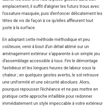
emplacement, il suffit d’aligner les futurs trous avec
l’ossature masquée, puis d’enfoncer délicatement les
têtes de vis de façon à ce qu’elles affleurent tout
juste à la surface.
En adoptant cette méthode méthodique et peu
coûteuse, venir à bout d’un détail abîmé sur un
aménagement extérieur s’apparente à un simple jeu
d’assemblage accessible à tous. Fini le démontage
fastidieux et les longues heures de labeur sous la
chaleur ; en quelques gestes avertis, le sol retrouve
une uniformité et une sécurité absolues. Alors,
pourquoi repousser l’échéance et ne pas mettre en
pratique cette approche infaillible pour redonner
immédiatement un style impeccable à votre extérieur