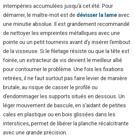
intempéries accumulées jusqu’à cet été. Pour
démarrer, le maître-mot est de
dévisser la lame
avec
une minutie absolue. Il est grandement recommandé
de nettoyer les empreintes métalliques avec une
pointe ou un petit tournevis avant d’y insérer l’embout
de la visseuse. Si le filetage résiste ou que la tête est
foirée, un extracteur de vis devient le meilleur allié
pour contourner le problème. Une fois les fixations
retirées, il ne faut surtout pas faire levier de manière
brutale, au risque de casser le profilé ou
d’endommager les supports situés en dessous. Un
léger mouvement de bascule, en s’aidant de petites
cales en plastique ou en bois glissées dans les
interstices, permet de libérer la planche récalcitrante
avec une grande précision.