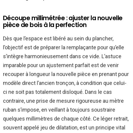
Découpe millimétrée : ajuster la nouvelle
pièce de bois à la perfection
Dès que l’espace est libéré au sein du plancher,
l’objectif est de préparer la remplaçante pour qu’elle
s’intègre harmonieusement dans ce vide. L’astuce
imparable pour un ajustement parfait est de venir
recouper à longueur la nouvelle pièce en prenant pour
modèle direct l’ancien tronçon, à condition que celui-
ci ne soit pas totalement disloqué. Dans le cas
contraire, une prise de mesure rigoureuse au mètre
ruban s’impose, en veillant à toujours soustraire
quelques millimètres de chaque côté. Ce léger retrait,
souvent appelé jeu de dilatation, est un principe vital