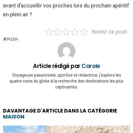
avant d’accueillir vos proches lors du prochain apéritif
en plein air ?
Notez ce post
PUSH
Article rédigé par
Carole
Voyageuse passionnée, sportive et rédactrice, j'explore les
quatre coins du globe à la recherche des destinations les plus
captivantes.
DAVANTAGE D'ARTICLE DANS LA CATÉGORIE
MAISON