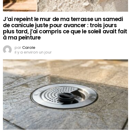
J’ai repeint le mur de ma terrasse un samedi
de canicule juste pour avancer : trois jours
plus tard, j’ai compris ce que le soleil avait fait
à ma peinture
par
Carole
il y a environ un jour