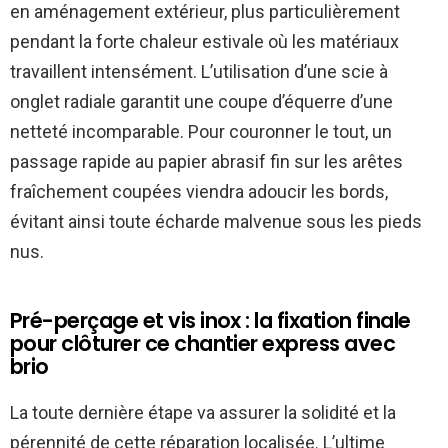
en aménagement extérieur, plus particulièrement
pendant la forte chaleur estivale où les matériaux
travaillent intensément. L’utilisation d’une scie à
onglet radiale garantit une coupe d’équerre d’une
netteté incomparable. Pour couronner le tout, un
passage rapide au papier abrasif fin sur les arêtes
fraîchement coupées viendra adoucir les bords,
évitant ainsi toute écharde malvenue sous les pieds
nus.
Pré-perçage et vis inox : la fixation finale
pour clôturer ce chantier express avec
brio
La toute dernière étape va assurer la solidité et la
pérennité de cette réparation localisée. L’ultime