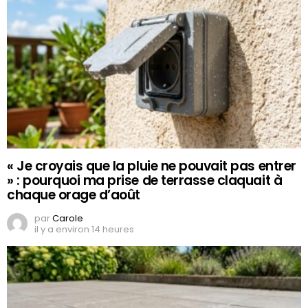
« Je croyais que la pluie ne pouvait pas entrer
» : pourquoi ma prise de terrasse claquait à
chaque orage d’août
par
Carole
il y a environ 14 heures