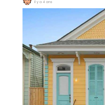
il y a 4 ans