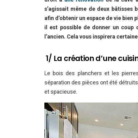
s’agissait même de deux bâtisses bi
afin d’obtenir un espace de vie bien
il est possible de donner un coup
l’ancien. Cela vous inspirera certaine
1/ La création d’une cuisi
Le bois des planchers et les pierr
séparation des pièces ont été détruits
et spacieuse.