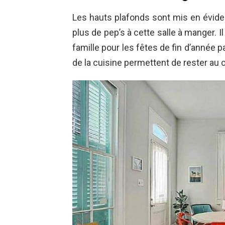
Les hauts plafonds sont mis en évid
plus de pep’s à cette salle à manger. I
famille pour les fêtes de fin d’année p
de la cuisine permettent de rester au 