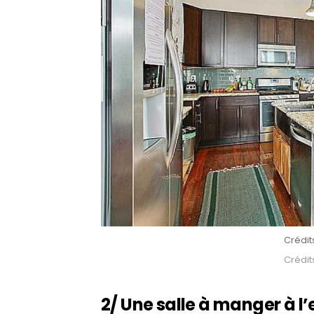
Crédit
Crédit
2/ Une salle à manger à l