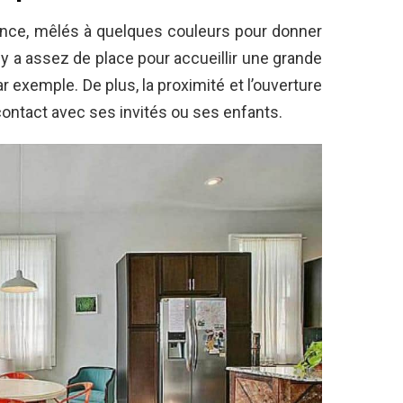
ence, mêlés à quelques couleurs pour donner
l y a assez de place pour accueillir une grande
ar exemple. De plus, la proximité et l’ouverture
contact avec ses invités ou ses enfants.