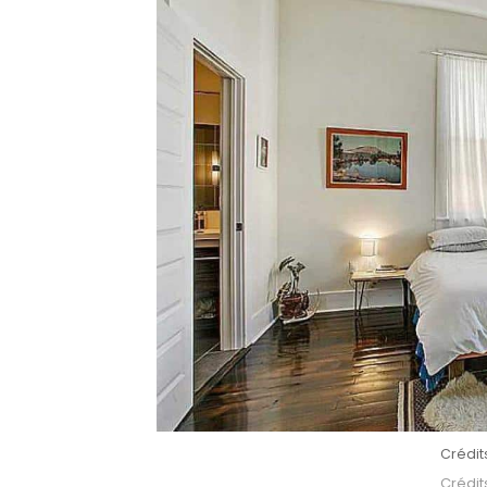
Crédit
Crédit