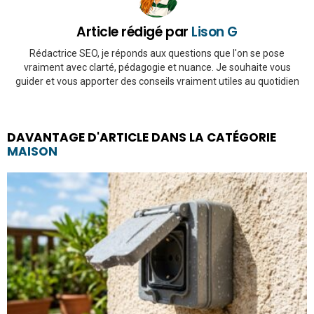
Article rédigé par
Lison G
Rédactrice SEO, je réponds aux questions que l'on se pose
vraiment avec clarté, pédagogie et nuance. Je souhaite vous
guider et vous apporter des conseils vraiment utiles au quotidien
DAVANTAGE D'ARTICLE DANS LA CATÉGORIE
MAISON