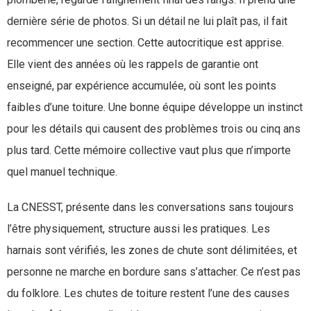
dernière série de photos. Si un détail ne lui plaît pas, il fait
recommencer une section. Cette autocritique est apprise.
Elle vient des années où les rappels de garantie ont
enseigné, par expérience accumulée, où sont les points
faibles d’une toiture. Une bonne équipe développe un instinct
pour les détails qui causent des problèmes trois ou cinq ans
plus tard. Cette mémoire collective vaut plus que n’importe
quel manuel technique.
La CNESST, présente dans les conversations sans toujours
l’être physiquement, structure aussi les pratiques. Les
harnais sont vérifiés, les zones de chute sont délimitées, et
personne ne marche en bordure sans s’attacher. Ce n’est pas
du folklore. Les chutes de toiture restent l’une des causes