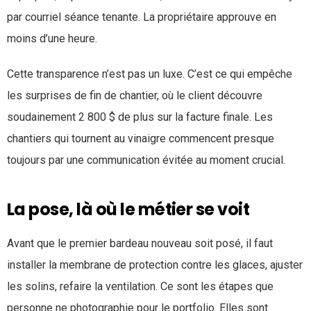
par courriel séance tenante. La propriétaire approuve en
moins d’une heure.
Cette transparence n’est pas un luxe. C’est ce qui empêche
les surprises de fin de chantier, où le client découvre
soudainement 2 800 $ de plus sur la facture finale. Les
chantiers qui tournent au vinaigre commencent presque
toujours par une communication évitée au moment crucial.
La pose, là où le métier se voit
Avant que le premier bardeau nouveau soit posé, il faut
installer la membrane de protection contre les glaces, ajuster
les solins, refaire la ventilation. Ce sont les étapes que
personne ne photographie pour le portfolio. Elles sont