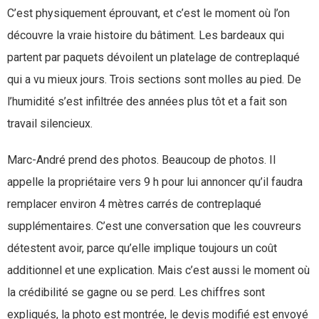
C’est physiquement éprouvant, et c’est le moment où l’on
découvre la vraie histoire du bâtiment. Les bardeaux qui
partent par paquets dévoilent un platelage de contreplaqué
qui a vu mieux jours. Trois sections sont molles au pied. De
l’humidité s’est infiltrée des années plus tôt et a fait son
travail silencieux.
Marc-André prend des photos. Beaucoup de photos. Il
appelle la propriétaire vers 9 h pour lui annoncer qu’il faudra
remplacer environ 4 mètres carrés de contreplaqué
supplémentaires. C’est une conversation que les couvreurs
détestent avoir, parce qu’elle implique toujours un coût
additionnel et une explication. Mais c’est aussi le moment où
la crédibilité se gagne ou se perd. Les chiffres sont
expliqués, la photo est montrée, le devis modifié est envoyé