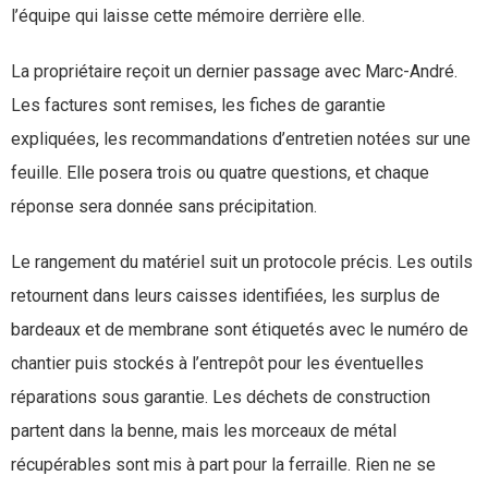
l’équipe qui laisse cette mémoire derrière elle.
La propriétaire reçoit un dernier passage avec Marc-André.
Les factures sont remises, les fiches de garantie
expliquées, les recommandations d’entretien notées sur une
feuille. Elle posera trois ou quatre questions, et chaque
réponse sera donnée sans précipitation.
Le rangement du matériel suit un protocole précis. Les outils
retournent dans leurs caisses identifiées, les surplus de
bardeaux et de membrane sont étiquetés avec le numéro de
chantier puis stockés à l’entrepôt pour les éventuelles
réparations sous garantie. Les déchets de construction
partent dans la benne, mais les morceaux de métal
récupérables sont mis à part pour la ferraille. Rien ne se