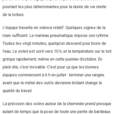
pourtant les plus déterminantes pour la durée de vie réelle
de la toiture.
L’équipe travaille en silence relatif. Quelques signes de la
main suffisent. Le marteau pneumatique impose son rythme.
Toutes les vingt minutes, quelqu’un descend pour boire de
l’eau. Le soleil est sorti vers 10 h, et la température sur le toit
grimpe rapidement, même en cette journée d’octobre. En
plein été, c’est invivable. C’est pour ça que les bonnes
équipes commencent à 6 h en juillet : terminer une rangée
avant que le métal des outils devienne brûlant change la
qualité du travail.
La précision des solins autour de la cheminée prend presque
autant de temps que la pose de toute une pente de bardeaux.