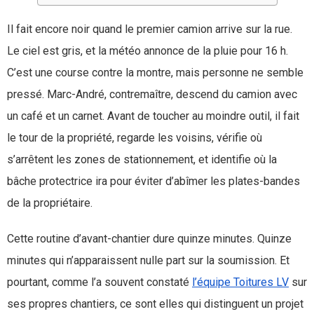
Il fait encore noir quand le premier camion arrive sur la rue.
Le ciel est gris, et la météo annonce de la pluie pour 16 h.
C’est une course contre la montre, mais personne ne semble
pressé. Marc-André, contremaître, descend du camion avec
un café et un carnet. Avant de toucher au moindre outil, il fait
le tour de la propriété, regarde les voisins, vérifie où
s’arrêtent les zones de stationnement, et identifie où la
bâche protectrice ira pour éviter d’abîmer les plates-bandes
de la propriétaire.
Cette routine d’avant-chantier dure quinze minutes. Quinze
minutes qui n’apparaissent nulle part sur la soumission. Et
pourtant, comme l’a souvent constaté
l’équipe Toitures LV
sur
ses propres chantiers, ce sont elles qui distinguent un projet