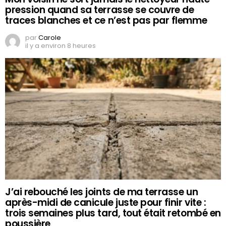
pression quand sa terrasse se couvre de
traces blanches et ce n’est pas par flemme
par
Carole
il y a environ 8 heures
J’ai rebouché les joints de ma terrasse un
après-midi de canicule juste pour finir vite :
trois semaines plus tard, tout était retombé en
poussière