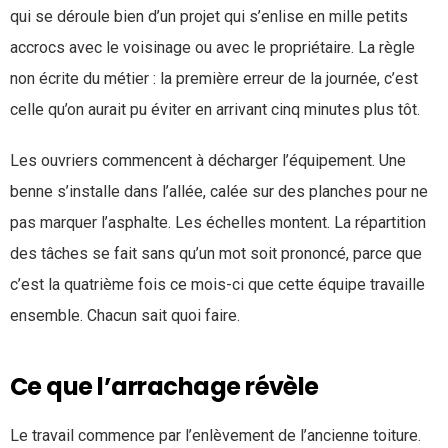
qui se déroule bien d’un projet qui s’enlise en mille petits
accrocs avec le voisinage ou avec le propriétaire. La règle
non écrite du métier : la première erreur de la journée, c’est
celle qu’on aurait pu éviter en arrivant cinq minutes plus tôt.
Les ouvriers commencent à décharger l’équipement. Une
benne s’installe dans l’allée, calée sur des planches pour ne
pas marquer l’asphalte. Les échelles montent. La répartition
des tâches se fait sans qu’un mot soit prononcé, parce que
c’est la quatrième fois ce mois-ci que cette équipe travaille
ensemble. Chacun sait quoi faire.
Ce que l’arrachage révèle
Le travail commence par l’enlèvement de l’ancienne toiture.