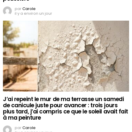
par
Carole
il y a environ un jour
J’ai repeint le mur de ma terrasse un samedi
de canicule juste pour avancer : trois jours
plus tard, j’ai compris ce que le soleil avait fait
à ma peinture
par
Carole