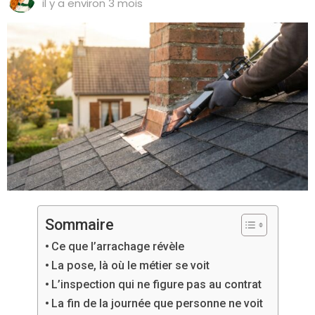
il y a environ 3 mois
Sommaire
Ce que l’arrachage révèle
La pose, là où le métier se voit
L’inspection qui ne figure pas au contrat
La fin de la journée que personne ne voit