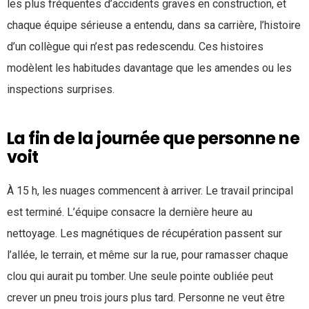
les plus fréquentes d’accidents graves en construction, et
chaque équipe sérieuse a entendu, dans sa carrière, l’histoire
d’un collègue qui n’est pas redescendu. Ces histoires
modèlent les habitudes davantage que les amendes ou les
inspections surprises.
La fin de la journée que personne ne
voit
À 15 h, les nuages commencent à arriver. Le travail principal
est terminé. L’équipe consacre la dernière heure au
nettoyage. Les magnétiques de récupération passent sur
l’allée, le terrain, et même sur la rue, pour ramasser chaque
clou qui aurait pu tomber. Une seule pointe oubliée peut
crever un pneu trois jours plus tard. Personne ne veut être