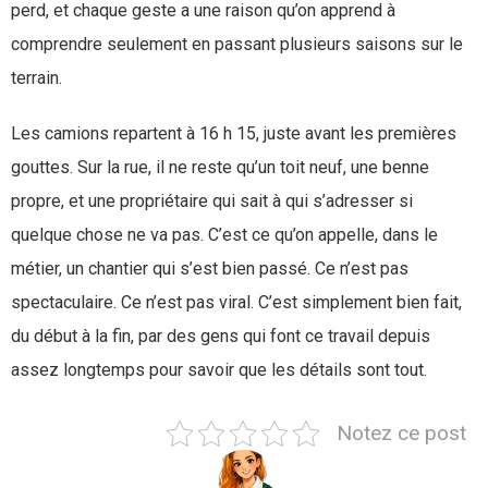
perd, et chaque geste a une raison qu’on apprend à
comprendre seulement en passant plusieurs saisons sur le
terrain.
Les camions repartent à 16 h 15, juste avant les premières
gouttes. Sur la rue, il ne reste qu’un toit neuf, une benne
propre, et une propriétaire qui sait à qui s’adresser si
quelque chose ne va pas. C’est ce qu’on appelle, dans le
métier, un chantier qui s’est bien passé. Ce n’est pas
spectaculaire. Ce n’est pas viral. C’est simplement bien fait,
du début à la fin, par des gens qui font ce travail depuis
assez longtemps pour savoir que les détails sont tout.
Notez ce post