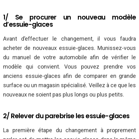
1/ Se procurer un nouveau modèle
d’essuie-glaces
Avant d’effectuer le changement, il vous faudra
acheter de nouveaux essuie-glaces. Munissez-vous
du manuel de votre automobile afin de vérifier le
modèle qui convient. Vous pouvez prendre vos
anciens essuie-glaces afin de comparer en grande
surface ou un magasin spécialisé. Veillez à ce que les
nouveaux ne soient pas plus longs ou plus petits.
2/ Relever du parebrise les essuie-glaces
La première étape du changement à proprement