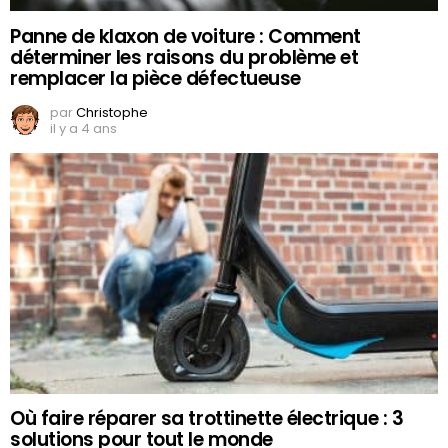
Panne de klaxon de voiture : Comment
déterminer les raisons du problème et
remplacer la pièce défectueuse
par
Christophe
il y a 4 ans
Où faire réparer sa trottinette électrique : 3
solutions pour tout le monde