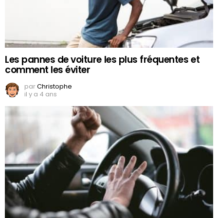
Les pannes de voiture les plus fréquentes et
comment les éviter
par
Christophe
il y a 4 ans