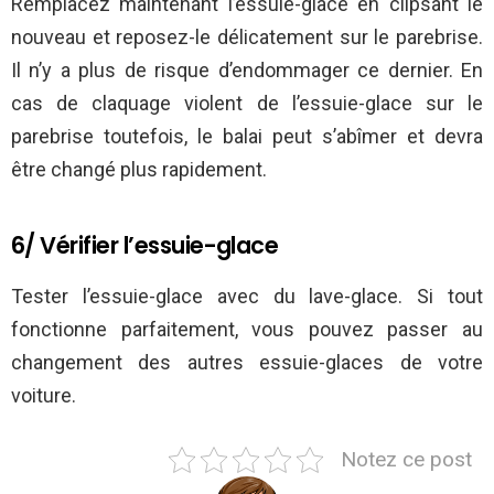
Remplacez maintenant l’essuie-glace en clipsant le
nouveau et reposez-le délicatement sur le parebrise.
Il n’y a plus de risque d’endommager ce dernier. En
cas de claquage violent de l’essuie-glace sur le
parebrise toutefois, le balai peut s’abîmer et devra
être changé plus rapidement.
6/ Vérifier l’essuie-glace
Tester l’essuie-glace avec du lave-glace. Si tout
fonctionne parfaitement, vous pouvez passer au
changement des autres essuie-glaces de votre
voiture.
Notez ce post