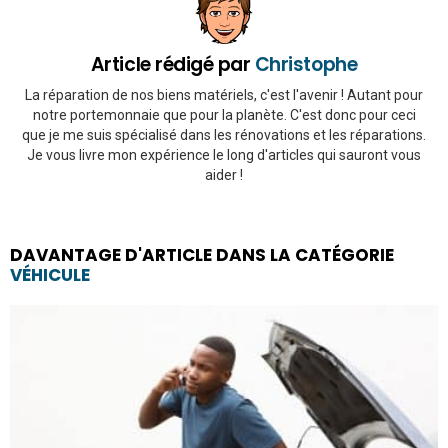
Article rédigé par
Christophe
La réparation de nos biens matériels, c'est l'avenir ! Autant pour
notre portemonnaie que pour la planète. C'est donc pour ceci
que je me suis spécialisé dans les rénovations et les réparations.
Je vous livre mon expérience le long d'articles qui sauront vous
aider !
DAVANTAGE D'ARTICLE DANS LA CATÉGORIE
VÉHICULE