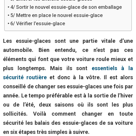
4/ Sortir le nouvel essuie-glace de son emballage
5/ Mettre en place le nouvel essuie-glace
6/ Vérifier l’essuie-glace
Les essuie-glaces sont une partie vitale d’une
automobile. Bien entendu, ce n’est pas ces
éléments qui font que votre voiture roule mieux et
plus longtemps. Mais ils sont
essentiels à la
sécurité routière
et donc à la vôtre. Il est alors
conseillé de changer ses essuie-glaces une fois par
année. Le tempo préférable est à la sortie de l’hiver
ou de l’été, deux saisons où ils sont les plus
sollicités. Voilà comment changer en toute
sécurité les balais des essuie-glaces de sa voiture
en six étapes très simples à suivre.