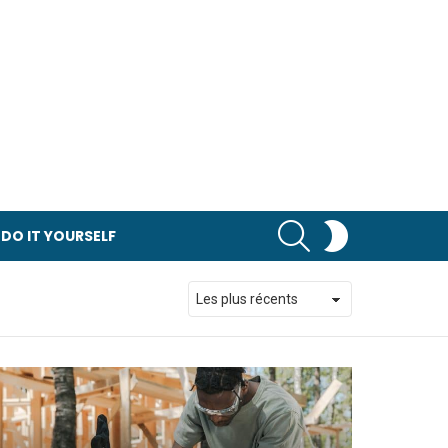
RECHERCHER
SWITCH
DO IT YOURSELF
SKIN