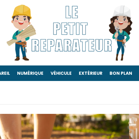
REIL
NUMÉRIQUE
VÉHICULE
EXTÉRIEUR
BON PLAN