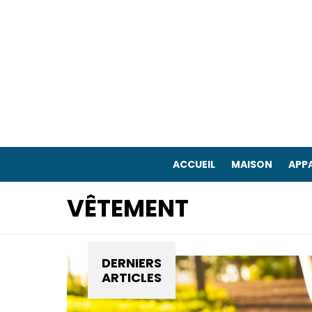
ACCUEIL
MAISON
APPA
VÊTEMENT
DERNIERS
ARTICLES