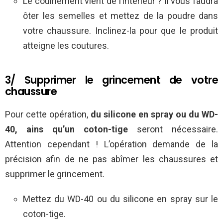
Le couinement vient de l’intérieur ? Il vous faudra
ôter les semelles et mettez de la poudre dans
votre chaussure. Inclinez-la pour que le produit
atteigne les coutures.
3/ Supprimer le grincement de votre
chaussure
Pour cette opération,
du silicone en spray ou du WD-
40, ains qu’un coton-tige
seront nécessaire.
Attention cependant ! L’opération demande de la
précision afin de ne pas abîmer les chaussures et
supprimer le grincement.
Mettez du WD-40 ou du silicone en spray sur le
coton-tige.