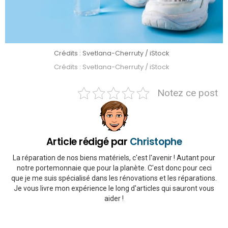
Crédits : Svetlana-Cherruty / iStock
Crédits : Svetlana-Cherruty / iStock
Notez ce post
Article rédigé par
Christophe
La réparation de nos biens matériels, c'est l'avenir ! Autant pour
notre portemonnaie que pour la planète. C'est donc pour ceci
que je me suis spécialisé dans les rénovations et les réparations.
Je vous livre mon expérience le long d'articles qui sauront vous
aider !