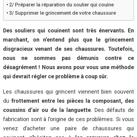
2/ Préparer la réparation du soulier qui couine
3/ Supprimer le grincement de votre chaussure
Des souliers qui couinent sont très énervants. En
marchant, on n’entend plus que le grincement
disgracieux venant de ses chaussures. Toutefois,
nous ne sommes pas démunis contre ce
désagrément ! Nous avons pour vous une méthode
qui devrait régler ce problème à coup sûr.
Les chaussures qui grincent viennent bien souvent
du
frottement entre les pièces la composant, des
coussins d’air ou de la languette
. Des défauts de
fabrication sont à l’origine de ces problèmes. Si vous
venez d’acheter une paire de chaussures qui